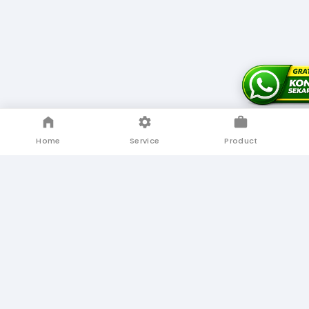
Home
Service
Product